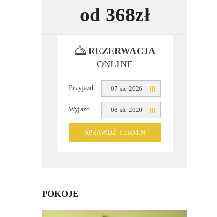
od 368zł
REZERWACJA
ONLINE
Przyjazd
07 sie 2026
Wyjazd
08 sie 2026
SPRAWDŹ TERMIN
POKOJE