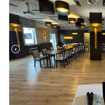
marketing@hotton.pl